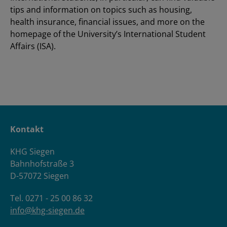
tips and information on topics such as housing,
health insurance, financial issues, and more on the
homepage of the University’s International Student
Affairs (ISA).
Kontakt
KHG Siegen
Bahnhofstraße 3
D-57072 Siegen
Tel. 0271 - 25 00 86 32
info@khg-siegen.de