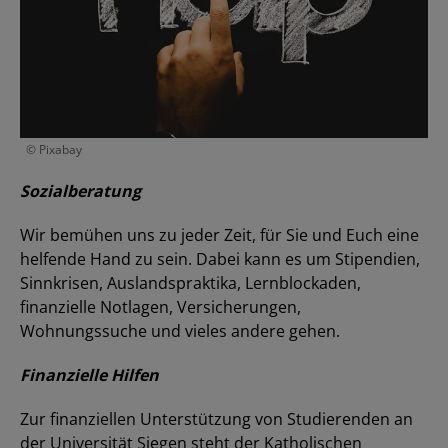
© Pixabay
Sozialberatung
Wir bemühen uns zu jeder Zeit, für Sie und Euch eine
helfende Hand zu sein. Dabei kann es um Stipendien,
Sinnkrisen, Auslandspraktika, Lernblockaden,
finanzielle Notlagen, Versicherungen,
Wohnungssuche und vieles andere gehen.
Finanzielle Hilfen
Zur finanziellen Unterstützung von Studierenden an
der Universität Siegen steht der Katholischen