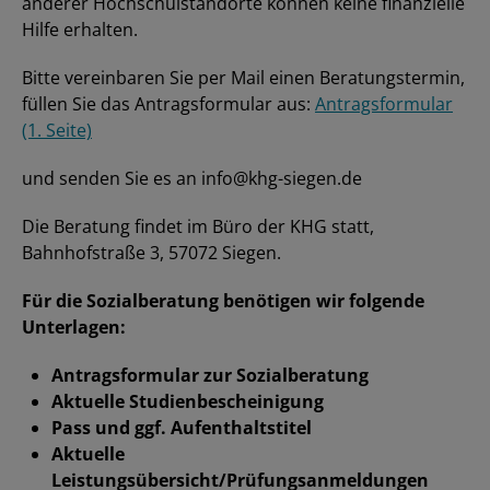
anderer Hochschulstandorte können keine finanzielle
Hilfe erhalten.
Bitte vereinbaren Sie per Mail einen Beratungstermin,
füllen Sie das Antragsformular aus:
Antragsformular
(1. Seite)
und senden Sie es an info@khg-siegen.de
Die Beratung findet im Büro der KHG statt,
Bahnhofstraße 3, 57072 Siegen.
Für die Sozialberatung benötigen wir folgende
Unterlagen:
Antragsformular zur Sozialberatung
Aktuelle Studienbescheinigung
Pass und ggf. Aufenthaltstitel
Aktuelle
Leistungsübersicht/Prüfungsanmeldungen