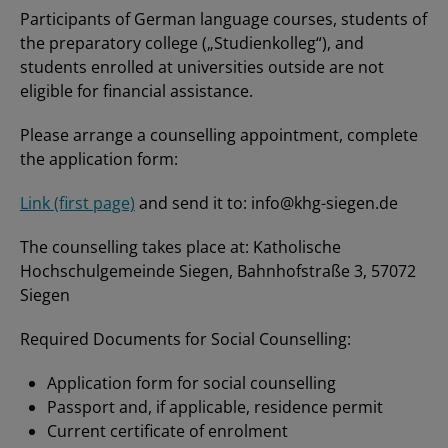
Participants of German language courses, students of
the preparatory college („Studienkolleg“), and
students enrolled at universities outside are not
eligible for financial assistance.
Please arrange a counselling appointment, complete
the application form:
Link (first page)
and send it to: info@khg-siegen.de
The counselling takes place at: Katholische
Hochschulgemeinde Siegen, Bahnhofstraße 3, 57072
Siegen
Required Documents for Social Counselling:
Application form for social counselling
Passport and, if applicable, residence permit
Current certificate of enrolment