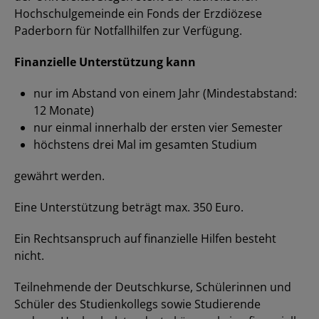
Hochschulgemeinde ein Fonds der Erzdiözese
Paderborn für Notfallhilfen zur Verfügung.
Finanzielle Unterstützung kann
nur im Abstand von einem Jahr (Mindestabstand:
12 Monate)
nur einmal innerhalb der ersten vier Semester
höchstens drei Mal im gesamten Studium
gewährt werden.
Eine Unterstützung beträgt max. 350 Euro.
Ein Rechtsanspruch auf finanzielle Hilfen besteht
nicht.
Teilnehmende der Deutschkurse, Schülerinnen und
Schüler des Studienkollegs sowie Studierende