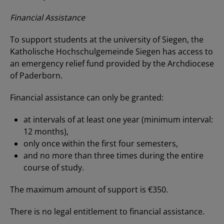
Financial Assistance
To support students at the university of Siegen, the
Katholische Hochschulgemeinde Siegen has access to
an emergency relief fund provided by the Archdiocese
of Paderborn.
Financial assistance can only be granted:
at intervals of at least one year (minimum interval:
12 months),
only once within the first four semesters,
and no more than three times during the entire
course of study.
The maximum amount of support is €350.
There is no legal entitlement to financial assistance.