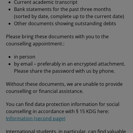
Current academic transcript
Bank statements for the past three months
(sorted by date, complete up to the current date)
Other documents showing outstanding debts
Please bring these documents with you to the
counselling appointment.:
in person
by email – preferably in an encrypted attachment.
Please share the password with us by phone.
Without these documents, we are unable to provide
counselling or financial assistance.
You can find data protection information for social
counselling in accordance with § 15 KDG here:
Information (second page)
International students, in particular, can find valuable