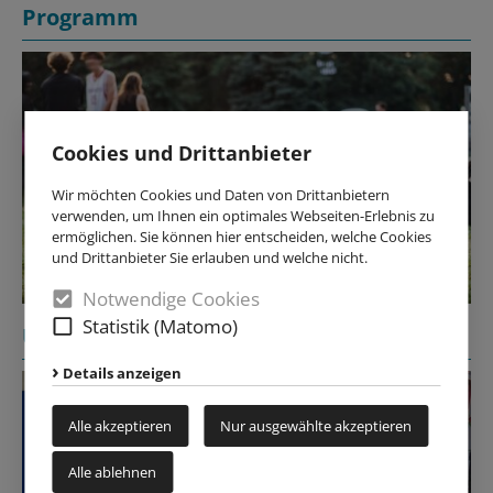
Programm
Cookies und Drittanbieter
Wir möchten Cookies und Daten von Drittanbietern
verwenden, um Ihnen ein optimales Webseiten-Erlebnis zu
ermöglichen. Sie können hier entscheiden, welche Cookies
und Drittanbieter Sie erlauben und welche nicht.
Notwendige Cookies
Statistik (Matomo)
Über uns
Details anzeigen
Alle akzeptieren
Nur ausgewählte akzeptieren
Alle ablehnen