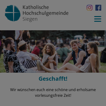
Geschafft!
Wir wünschen euch eine schöne und erholsame
vorlesungsfreie Zeit!