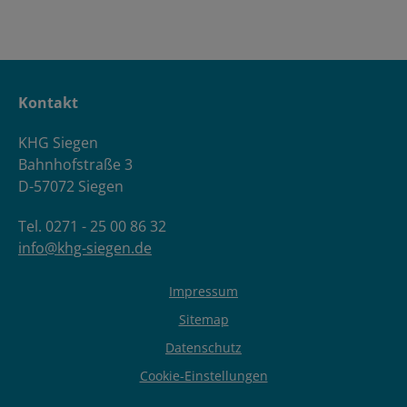
Kontakt
KHG Siegen
Bahnhofstraße 3
D-57072 Siegen
Tel. 0271 - 25 00 86 32
info@khg-siegen.de
Impressum
Sitemap
Datenschutz
Cookie-Einstellungen