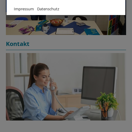
Impressum
Datenschutz
Kontakt