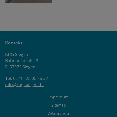
Kontakt
KHG Siegen
Bahnhofstraße 3
D-57072 Siegen
Tel. 0271 - 25 00 86 32
info@khg-siegen.de
Impressum
Sitemap
Datenschutz