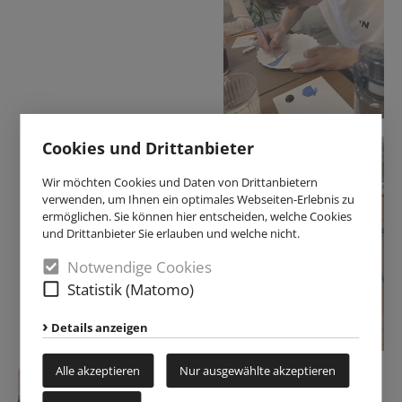
Cookies und Drittanbieter
Wir möchten Cookies und Daten von Drittanbietern
verwenden, um Ihnen ein optimales Webseiten-Erlebnis zu
ermöglichen. Sie können hier entscheiden, welche Cookies
und Drittanbieter Sie erlauben und welche nicht.
Notwendige Cookies
Statistik (Matomo)
Details anzeigen
Alle akzeptieren
Nur ausgewählte akzeptieren