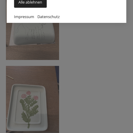
Alle ablehnen
Impressum
Datenschutz