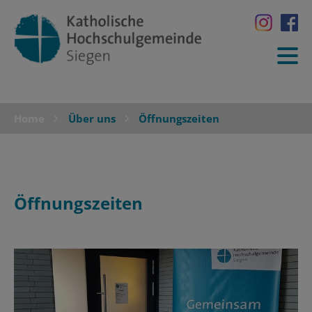
Home
Über uns
Öffnungszeiten
Öffnungszeiten